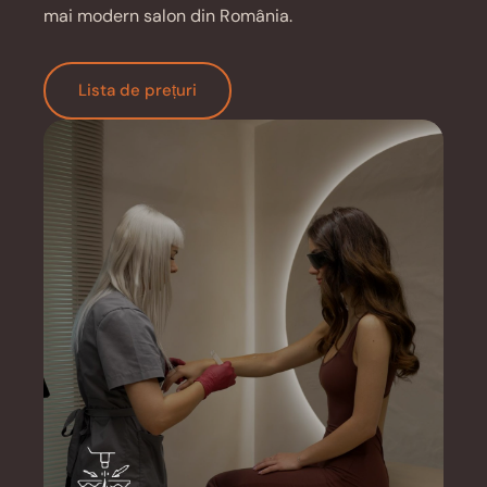
mai modern salon din România.
Lista de prețuri