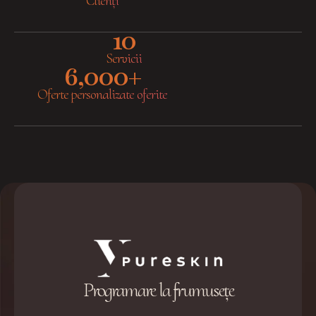
Clienți
10
Servicii
6,000
+
Oferte personalizate oferite
Programare la frumusețe