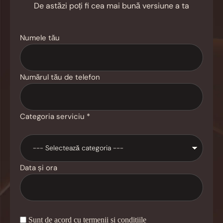
De astăzi poți fi cea mai bună versiune a ta
Numele tău
Numărul tău de telefon
Categoria serviciu *
Data și ora
Sunt de acord cu termenii și condițiile