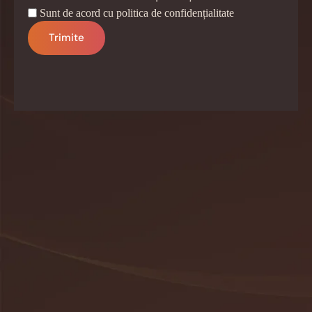
Sunt de acord cu politica de confidențialitate