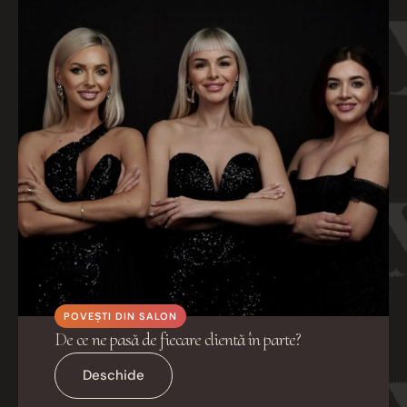
POVEȘTI DIN SALON
De ce ne pasă de fiecare clientă în parte?
Deschide