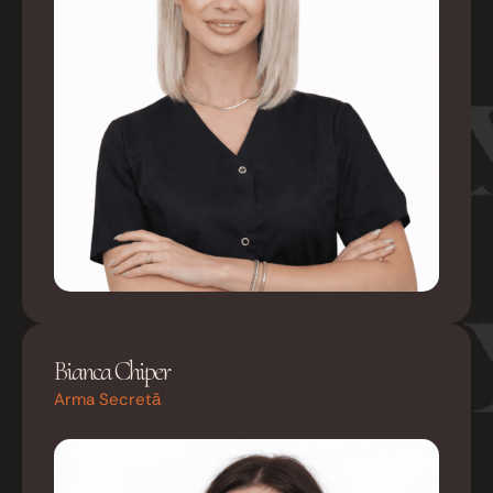
Bianca Chiper
Arma Secretă