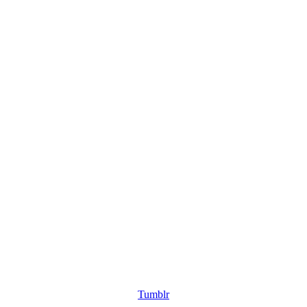
Tumblr