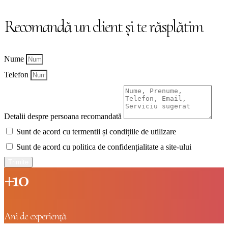
Recomandă un client și te răsplătim
Nume
Telefon
Detalii despre persoana recomandată
Sunt de acord cu termentii și condițiile de utilizare
Sunt de acord cu politica de confidențialitate a site-ului
Trimite
+10
Ani de experiență