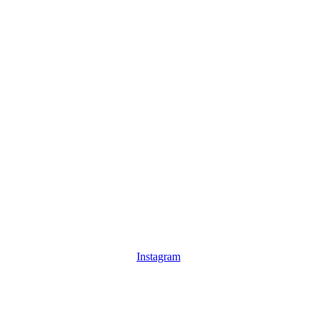
Instagram