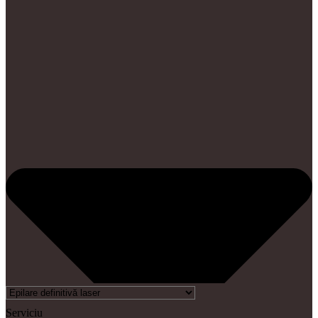
Serviciu