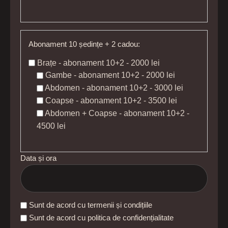
Abonament 10 ședințe + 2 cadou:
Brațe - abonament 10+2 - 2000 lei
Gambe - abonament 10+2 - 2000 lei
Abdomen - abonament 10+2 - 3000 lei
Coapse - abonament 10+2 - 3500 lei
Abdomen + Coapse - abonament 10+2 -
4500 lei
Data și ora
Sunt de acord cu termenii și condițiile
Sunt de acord cu politica de confidențialitate