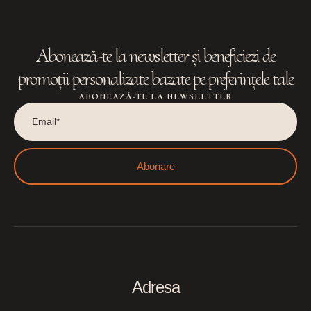
Abonează-te la newsletter și beneficiezi de
promoții personalizate bazate pe preferințele tale
ABONEAZĂ-TE LA NEWSLETTER
Abonare
Adresa