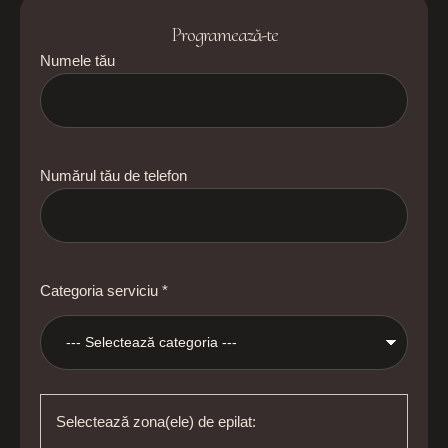
Programează-te
Numele tău
Numărul tău de telefon
Categoria serviciu *
Selectează zona(ele) de epilat: