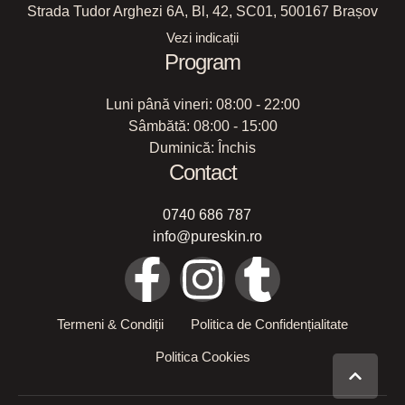
Strada Tudor Arghezi 6A, Bl, 42, SC01, 500167 Brașov
Vezi indicații
Program
Luni până vineri: 08:00 - 22:00
Sâmbătă: 08:00 - 15:00
Duminică: Închis
Contact
0740 686 787
info@pureskin.ro
Termeni & Condiții
Politica de Confidențialitate
Politica Cookies