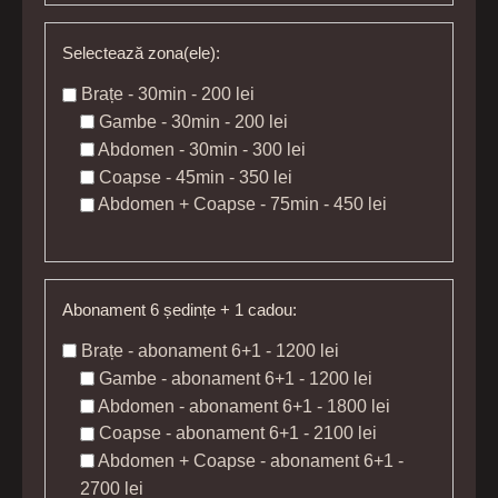
Selectează zona(ele):
Brațe - 30min - 200 lei
Gambe - 30min - 200 lei
Abdomen - 30min - 300 lei
Coapse - 45min - 350 lei
Abdomen + Coapse - 75min - 450 lei
Abonament 6 ședințe + 1 cadou:
Brațe - abonament 6+1 - 1200 lei
Gambe - abonament 6+1 - 1200 lei
Abdomen - abonament 6+1 - 1800 lei
Coapse - abonament 6+1 - 2100 lei
Abdomen + Coapse - abonament 6+1 -
2700 lei