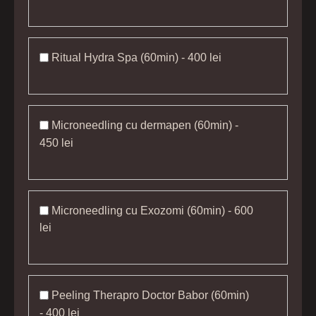
Ritual Hydra Spa (60min) - 400 lei
Microneedling cu dermapen (60min) -
450 lei
Microneedling cu Exozomi (60min) - 600
lei
Peeling Therapro Doctor Babor (60min)
- 400 lei