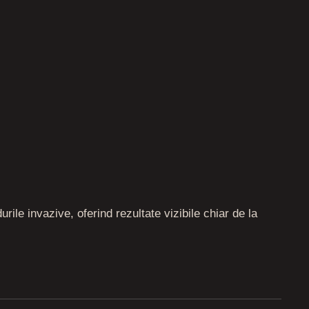
ile invazive, oferind rezultate vizibile chiar de la