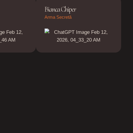
Bianca Chiper
Arma Secretă