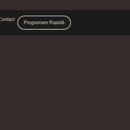
Contact
Programare Rapidă